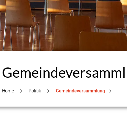
Gemeindeversamml
Home
Politik
Gemeindeversammlung