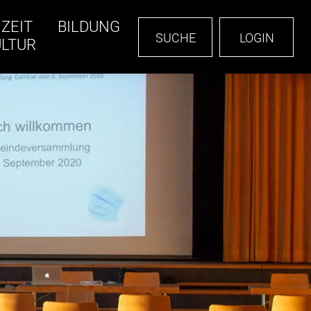
IZEIT
BILDUNG
SUCHE
LOGIN
ULTUR