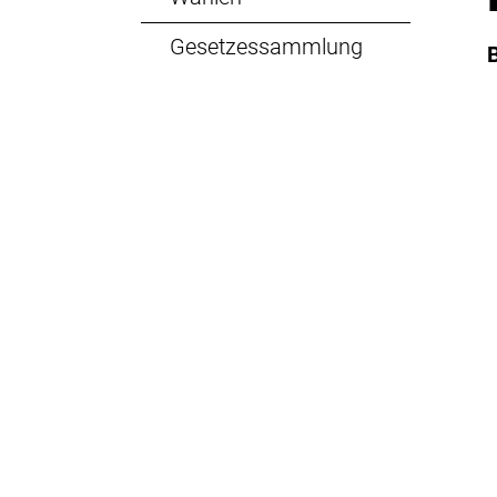
Gesetzessammlung