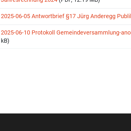
2025-06-05 Antwortbrief §17 Jürg Anderegg Publi
2025-06-10 Protokoll Gemeindeversammlung-ano
kB)