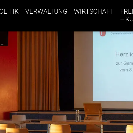
OLITIK
VERWALTUNG
WIRTSCHAFT
FRE
+ K