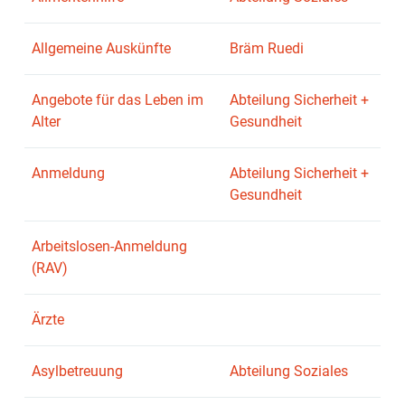
Allgemeine Auskünfte
Bräm Ruedi
Angebote für das Leben im
Abteilung Sicherheit +
Alter
Gesundheit
Anmeldung
Abteilung Sicherheit +
Gesundheit
Arbeitslosen-Anmeldung
(RAV)
Ärzte
Asylbetreuung
Abteilung Soziales