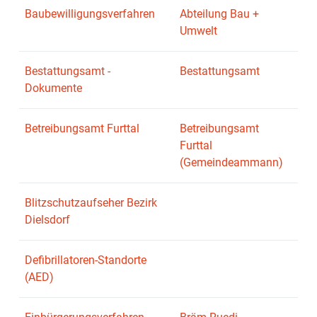
Baubewilligungsverfahren
Abteilung Bau +
Umwelt
Bestattungsamt -
Bestattungsamt
Dokumente
Betreibungsamt Furttal
Betreibungsamt
Furttal
(Gemeindeammann)
Blitzschutzaufseher Bezirk
Dielsdorf
Defibrillatoren-Standorte
(AED)