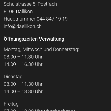
Schulstrasse 5, Postfach
8108 Dällikon
Hauptnummer
044 847 19 19
info@daellikon.ch
Öffnungszeiten Verwaltung
Montag, Mittwoch und Donnerstag:
08.00 – 11.30 Uhr
14.00 – 16.30 Uhr
Dienstag
08.00 – 11.30 Uhr
14.00 – 18.30 Uhr
Freitag