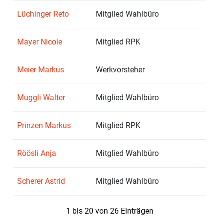
Lüchinger Reto
Mitglied Wahlbüro
Mayer Nicole
Mitglied RPK
Meier Markus
Werkvorsteher
Muggli Walter
Mitglied Wahlbüro
Prinzen Markus
Mitglied RPK
Röösli Anja
Mitglied Wahlbüro
Scherer Astrid
Mitglied Wahlbüro
1 bis 20 von 26 Einträgen