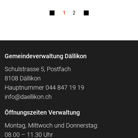
1
2
Fusszeile
Gemeindeverwaltung Dällikon
Schulstrasse 5, Postfach
8108 Dällikon
Hauptnummer
044 847 19 19
info@daellikon.ch
Öffnungszeiten Verwaltung
Montag, Mittwoch und Donnerstag:
08.00 – 11.30 Uhr