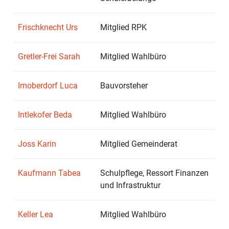
Frischknecht Urs
Mitglied RPK
Gretler-Frei Sarah
Mitglied Wahlbüro
Imoberdorf Luca
Bauvorsteher
Intlekofer Beda
Mitglied Wahlbüro
Joss Karin
Mitglied Gemeinderat
Kaufmann Tabea
Schulpflege, Ressort Finanzen
und Infrastruktur
Keller Lea
Mitglied Wahlbüro