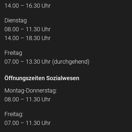
14.00 – 16.30 Uhr
Dienstag
08.00 – 11.30 Uhr
14.00 – 18.30 Uhr
Freitag
07.00 – 13.30 Uhr (durchgehend)
Öffnungszeiten Sozialwesen
Montag-Donnerstag:
08.00 – 11.30 Uhr
Freitag:
07.00 – 11.30 Uhr