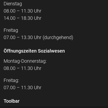
Dienstag
08.00 – 11.30 Uhr
14.00 – 18.30 Uhr
Freitag
07.00 – 13.30 Uhr (durchgehend)
Öffnungszeiten Sozialwesen
Montag-Donnerstag:
08.00 – 11.30 Uhr
Freitag:
07.00 – 11.30 Uhr
Toolbar