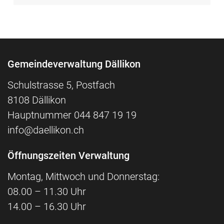
Fusszeile
Gemeindeverwaltung Dällikon
Schulstrasse 5, Postfach
8108 Dällikon
Hauptnummer
044 847 19 19
info@daellikon.ch
Öffnungszeiten Verwaltung
Montag, Mittwoch und Donnerstag:
08.00 – 11.30 Uhr
14.00 – 16.30 Uhr