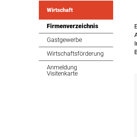
Wirtschaft
Firmenverzeichnis
(ausgewählt)
Gastgewerbe
Wirtschaftsförderung
Anmeldung
Visitenkarte