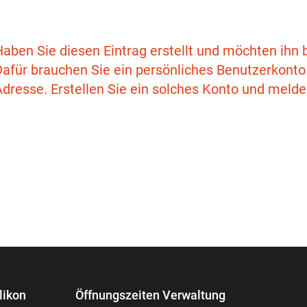
Haben Sie diesen Eintrag erstellt und möchten ihn
afür brauchen Sie ein persönliches Benutzerkonto 
Adresse. Erstellen Sie ein solches Konto und melde
likon
Öffnungszeiten Verwaltung