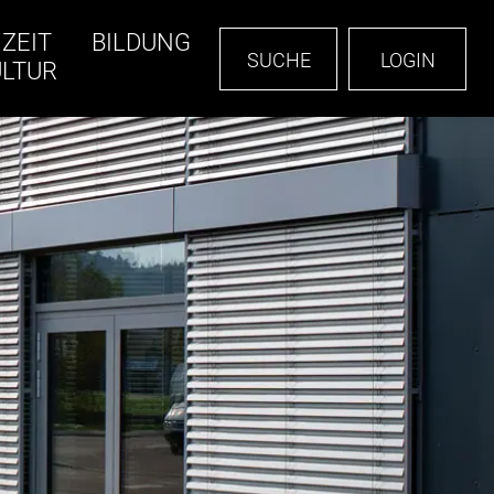
IZEIT
BILDUNG
SUCHE
LOGIN
ULTUR