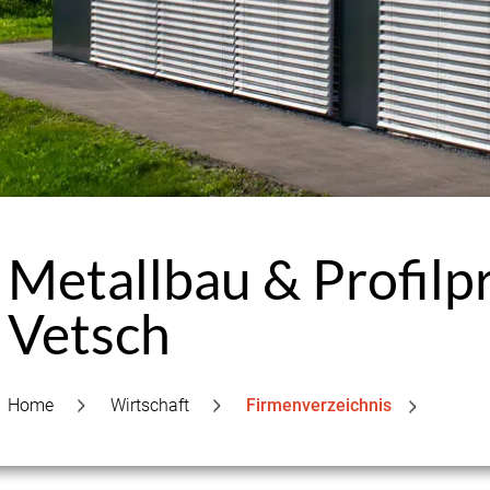
Metallbau & Profil
Vetsch
Home
Wirtschaft
Firmenverzeichnis