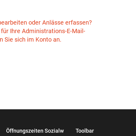
 bearbeiten oder Anlässe erfassen?
für Ihre Administrations-E-Mail-
n Sie sich im Konto an.
Öffnungszeiten Sozialw
Toolbar