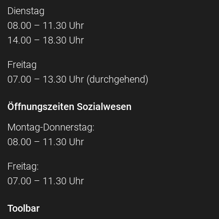
Dienstag
08.00 – 11.30 Uhr
14.00 – 18.30 Uhr
Freitag
07.00 – 13.30 Uhr (durchgehend)
Öffnungszeiten Sozialwesen
Montag-Donnerstag:
08.00 – 11.30 Uhr
Freitag:
07.00 – 11.30 Uhr
Toolbar