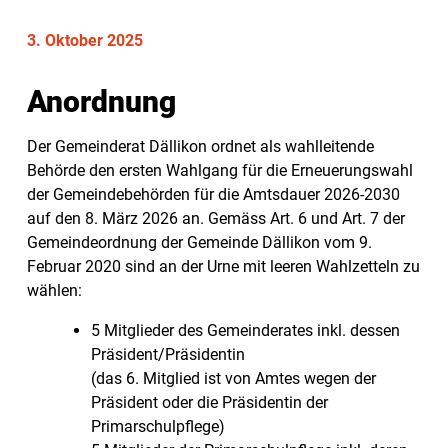
3. Oktober 2025
Anordnung
Der Gemeinderat Dällikon ordnet als wahlleitende
Behörde den ersten Wahlgang für die Erneuerungswahl
der Gemeindebehörden für die Amtsdauer 2026-2030
auf den 8. März 2026 an. Gemäss Art. 6 und Art. 7 der
Gemeindeordnung der Gemeinde Dällikon vom 9.
Februar 2020 sind an der Urne mit leeren Wahlzetteln zu
wählen:
5 Mitglieder des Gemeinderates inkl. dessen
Präsident/Präsidentin
(das 6. Mitglied ist von Amtes wegen der
Präsident oder die Präsidentin der
Primarschulpflege)