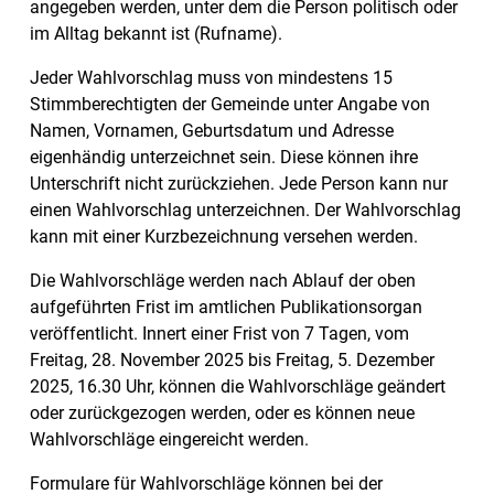
angegeben werden, unter dem die Person politisch oder
im Alltag bekannt ist (Rufname).
Jeder Wahlvorschlag muss von mindestens 15
Stimmberechtigten der Gemeinde unter Angabe von
Namen, Vornamen, Geburtsdatum und Adresse
eigenhändig unterzeichnet sein. Diese können ihre
Unterschrift nicht zurückziehen. Jede Person kann nur
einen Wahlvorschlag unterzeichnen. Der Wahlvorschlag
kann mit einer Kurzbezeichnung versehen werden.
Die Wahlvorschläge werden nach Ablauf der oben
aufgeführten Frist im amtlichen Publikationsorgan
veröffentlicht. Innert einer Frist von 7 Tagen, vom
Freitag, 28. November 2025 bis Freitag, 5. Dezember
2025, 16.30 Uhr, können die Wahlvorschläge geändert
oder zurückgezogen werden, oder es können neue
Wahlvorschläge eingereicht werden.
Formulare für Wahlvorschläge können bei der