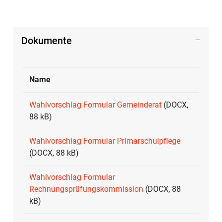
Dokumente
Name
Wahlvorschlag Formular Gemeinderat
(DOCX,
88 kB)
Wahlvorschlag Formular Primarschulpflege
(DOCX, 88 kB)
Wahlvorschlag Formular
Rechnungsprüfungskommission
(DOCX, 88
kB)