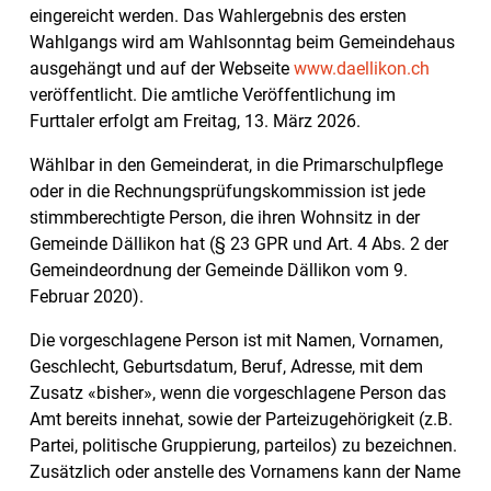
eingereicht werden. Das Wahlergebnis des ersten
Wahlgangs wird am Wahlsonntag beim Gemeindehaus
ausgehängt und auf der Webseite
www.daellikon.ch
veröffentlicht. Die amtliche Veröffentlichung im
Furttaler erfolgt am Freitag, 13. März 2026.
Wählbar in den Gemeinderat, in die Primarschulpflege
oder in die Rechnungsprüfungskommission ist jede
stimmberechtigte Person, die ihren Wohnsitz in der
Gemeinde Dällikon hat (§ 23 GPR und Art. 4 Abs. 2 der
Gemeindeordnung der Gemeinde Dällikon vom 9.
Februar 2020).
Die vorgeschlagene Person ist mit Namen, Vornamen,
Geschlecht, Geburtsdatum, Beruf, Adresse, mit dem
Zusatz «bisher», wenn die vorgeschlagene Person das
Amt bereits innehat, sowie der Parteizugehörigkeit (z.B.
Partei, politische Gruppierung, parteilos) zu bezeichnen.
Zusätzlich oder anstelle des Vornamens kann der Name