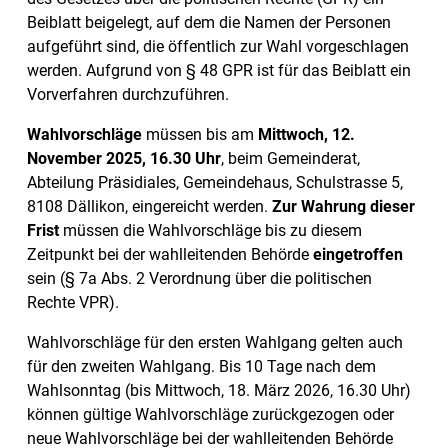
Beiblatt beigelegt, auf dem die Namen der Personen
aufgeführt sind, die öffentlich zur Wahl vorgeschlagen
werden. Aufgrund von § 48 GPR ist für das Beiblatt ein
Vorverfahren durchzuführen.
Wahlvorschläge
müssen bis am
Mittwoch, 12.
November 2025, 16.30 Uhr
, beim Gemeinderat,
Abteilung Präsidiales, Gemeindehaus, Schulstrasse 5,
8108 Dällikon, eingereicht werden.
Zur Wahrung dieser
Frist
müssen die Wahlvorschläge bis zu diesem
Zeitpunkt bei der wahlleitenden Behörde
eingetroffen
sein (§ 7a Abs. 2 Verordnung über die politischen
Rechte VPR).
Wahlvorschläge für den ersten Wahlgang gelten auch
für den zweiten Wahlgang. Bis 10 Tage nach dem
Wahlsonntag (bis Mittwoch, 18. März 2026, 16.30 Uhr)
können gültige Wahlvorschläge zurückgezogen oder
neue Wahlvorschläge bei der wahlleitenden Behörde