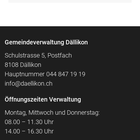
Fusszeile
Gemeindeverwaltung Dällikon
Schulstrasse 5, Postfach
8108 Dällikon
Hauptnummer
044 847 19 19
info@daellikon.ch
Öffnungszeiten Verwaltung
Montag, Mittwoch und Donnerstag:
08.00 – 11.30 Uhr
14.00 – 16.30 Uhr