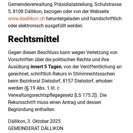
Gemeindeverwaltung, Präsidialabteilung, Schulstrasse
5, 8108 Dällikon, bezogen oder von der Webseite
www.daellikon.ch
heruntergeladen und handschriftlich
oder elektronisch ausgefüllt werden.
Rechtsmittel
Gegen diesen Beschluss kann wegen Verletzung von
Vorschriften über die politischen Rechte und ihre
Ausübung
innert 5 Tagen
, von der Veröffentlichung an
gerechnet, schriftlich Rekurs in Stimmrechtssachen
beim Bezirksrat Dielsdorf, 8157 Dielsdorf, erhoben
werden (§ 19 Abs. 1 lit. c
Verwaltungsrechtspflegegesetz [LS 175.2]). Die
Rekursschrift muss einen Antrag und dessen
Begründung enthalten.
Dällikon, 3. Oktober 2025
GEMEINDERAT DÄLLIKON